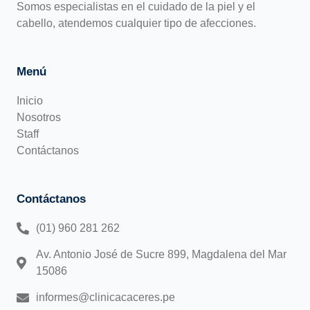
Somos especialistas en el cuidado de la piel y el
cabello, atendemos cualquier tipo de afecciones.
Menú
Inicio
Nosotros
Staff
Contáctanos
Contáctanos
(01) 960 281 262
Av. Antonio José de Sucre 899, Magdalena del Mar
15086
informes@clinicacaceres.pe