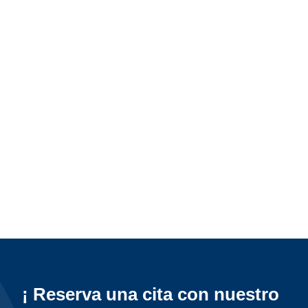
¡ Reserva una cita con nuestro