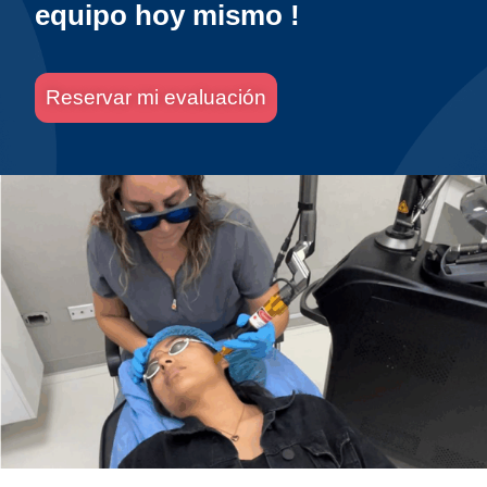
equipo hoy mismo !
Reservar mi evaluación