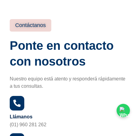
Contáctanos
Ponte en contacto
con nosotros
Nuestro equipo está atento y responderá rápidamente
a tus consultas.
Llámanos
(01) 960 281 262