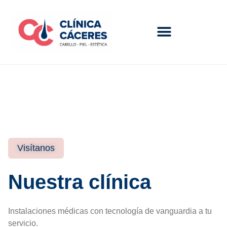
Ir
al
contenido
Visítanos
Nuestra clínica
Instalaciones médicas con tecnología de vanguardia a tu
servicio.